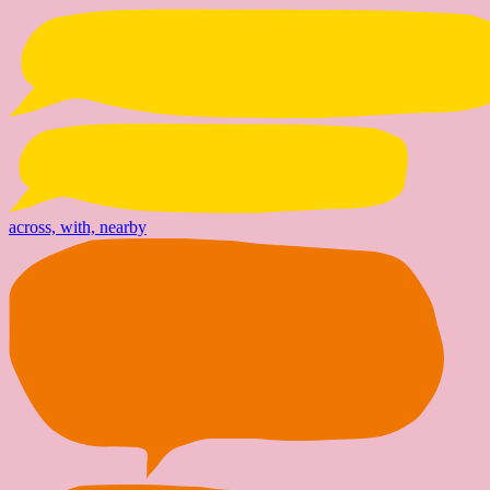
across, with, nearby